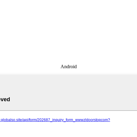
Android